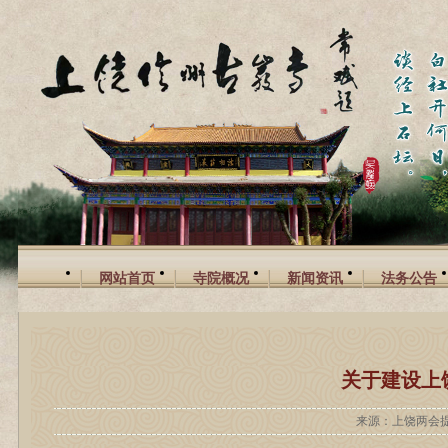
网站首页
寺院概况
新闻资讯
法务公告
关于建设上
来源：上饶两会提