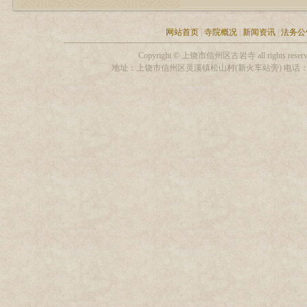
网站首页
|
寺院概况
|
新闻资讯
|
法务公
Copyright © 上饶市信州区古岩寺 all rights
地址：上饶市信州区灵溪镇松山村(新火车站旁) 电话：13319306255